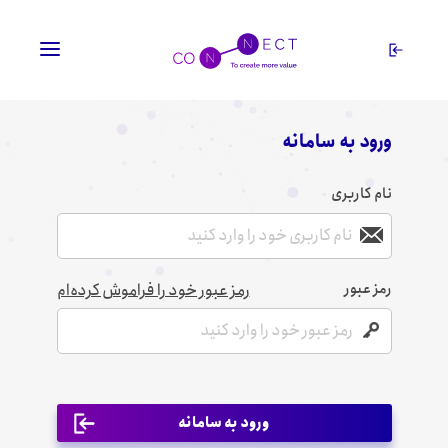
ورود به سامانه
نام کاربری
رمز عبور
رمز عبور خود را فراموش کرده‌ام
ورود به سامانه